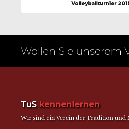
Volleyballturnier 201
Wollen Sie unserem 
TuS
kennenlernen
Wir sind ein Verein der Tradition und