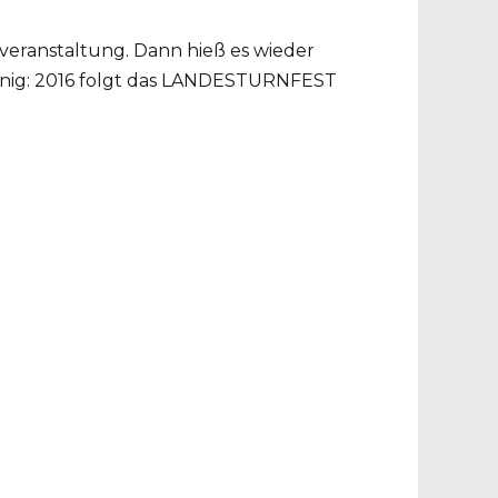
eranstaltung. Dann hieß es wieder
inig: 2016 folgt das LANDESTURNFEST