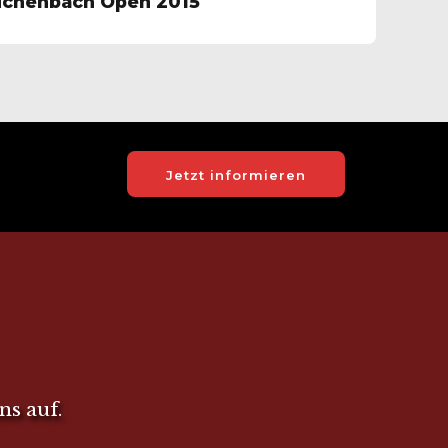
eichenbach Open 2015
Jetzt informieren
ns auf.