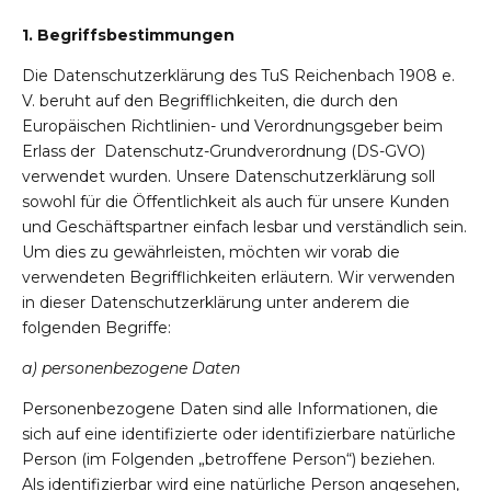
1. Begriffsbestimmungen
Die Datenschutzerklärung des TuS Reichenbach 1908 e.
V. beruht auf den Begrifflichkeiten, die durch den
Europäischen Richtlinien- und Verordnungsgeber beim
Erlass der Datenschutz-Grundverordnung (DS-GVO)
verwendet wurden. Unsere Datenschutzerklärung soll
sowohl für die Öffentlichkeit als auch für unsere Kunden
und Geschäftspartner einfach lesbar und verständlich sein.
Um dies zu gewährleisten, möchten wir vorab die
verwendeten Begrifflichkeiten erläutern. Wir verwenden
in dieser Datenschutzerklärung unter anderem die
folgenden Begriffe:
a) personenbezogene Daten
Personenbezogene Daten sind alle Informationen, die
sich auf eine identifizierte oder identifizierbare natürliche
Person (im Folgenden „betroffene Person“) beziehen.
Als identifizierbar wird eine natürliche Person angesehen,