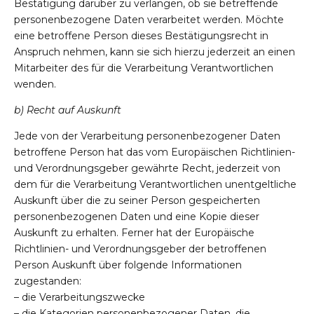
Bestätigung darüber zu verlangen, ob sie betreffende
personenbezogene Daten verarbeitet werden. Möchte
eine betroffene Person dieses Bestätigungsrecht in
Anspruch nehmen, kann sie sich hierzu jederzeit an einen
Mitarbeiter des für die Verarbeitung Verantwortlichen
wenden.
b) Recht auf Auskunft
Jede von der Verarbeitung personenbezogener Daten
betroffene Person hat das vom Europäischen Richtlinien-
und Verordnungsgeber gewährte Recht, jederzeit von
dem für die Verarbeitung Verantwortlichen unentgeltliche
Auskunft über die zu seiner Person gespeicherten
personenbezogenen Daten und eine Kopie dieser
Auskunft zu erhalten. Ferner hat der Europäische
Richtlinien- und Verordnungsgeber der betroffenen
Person Auskunft über folgende Informationen
zugestanden:
– die Verarbeitungszwecke
– die Kategorien personenbezogener Daten, die