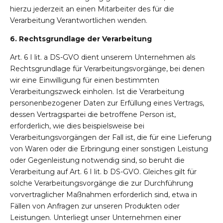
hierzu jederzeit an einen Mitarbeiter des für die
Verarbeitung Verantwortlichen wenden.
6. Rechtsgrundlage der Verarbeitung
Art. 6 I lit. a DS-GVO dient unserem Unternehmen als
Rechtsgrundlage für Verarbeitungsvorgänge, bei denen
wir eine Einwilligung für einen bestimmten
Verarbeitungszweck einholen. Ist die Verarbeitung
personenbezogener Daten zur Erfüllung eines Vertrags,
dessen Vertragspartei die betroffene Person ist,
erforderlich, wie dies beispielsweise bei
Verarbeitungsvorgängen der Fall ist, die für eine Lieferung
von Waren oder die Erbringung einer sonstigen Leistung
oder Gegenleistung notwendig sind, so beruht die
Verarbeitung auf Art. 6 I lit. b DS-GVO. Gleiches gilt für
solche Verarbeitungsvorgänge die zur Durchführung
vorvertraglicher Maßnahmen erforderlich sind, etwa in
Fällen von Anfragen zur unseren Produkten oder
Leistungen. Unterliegt unser Unternehmen einer