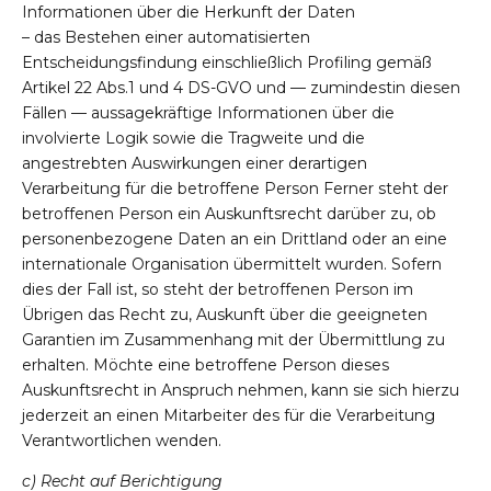
Informationen über die Herkunft der Daten
– das Bestehen einer automatisierten
Entscheidungsfindung einschließlich Profiling gemäß
Artikel 22 Abs.1 und 4 DS-GVO und — zumindestin diesen
Fällen — aussagekräftige Informationen über die
involvierte Logik sowie die Tragweite und die
angestrebten Auswirkungen einer derartigen
Verarbeitung für die betroffene Person Ferner steht der
betroffenen Person ein Auskunftsrecht darüber zu, ob
personenbezogene Daten an ein Drittland oder an eine
internationale Organisation übermittelt wurden. Sofern
dies der Fall ist, so steht der betroffenen Person im
Übrigen das Recht zu, Auskunft über die geeigneten
Garantien im Zusammenhang mit der Übermittlung zu
erhalten. Möchte eine betroffene Person dieses
Auskunftsrecht in Anspruch nehmen, kann sie sich hierzu
jederzeit an einen Mitarbeiter des für die Verarbeitung
Verantwortlichen wenden.
c) Recht auf Berichtigung