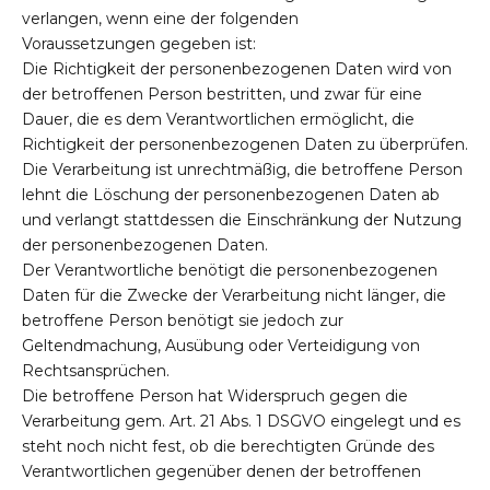
verlangen, wenn eine der folgenden
Voraussetzungen gegeben ist:
Die Richtigkeit der personenbezogenen Daten wird von
der betroffenen Person bestritten, und zwar für eine
Dauer, die es dem Verantwortlichen ermöglicht, die
Richtigkeit der personenbezogenen Daten zu überprüfen.
Die Verarbeitung ist unrechtmäßig, die betroffene Person
lehnt die Löschung der personenbezogenen Daten ab
und verlangt stattdessen die Einschränkung der Nutzung
der personenbezogenen Daten.
Der Verantwortliche benötigt die personenbezogenen
Daten für die Zwecke der Verarbeitung nicht länger, die
betroffene Person benötigt sie jedoch zur
Geltendmachung, Ausübung oder Verteidigung von
Rechtsansprüchen.
Die betroffene Person hat Widerspruch gegen die
Verarbeitung gem. Art. 21 Abs. 1 DSGVO eingelegt und es
steht noch nicht fest, ob die berechtigten Gründe des
Verantwortlichen gegenüber denen der betroffenen