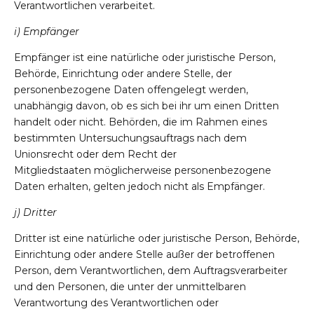
Verantwortlichen verarbeitet.
i) Empfänger
Empfänger ist eine natürliche oder juristische Person,
Behörde, Einrichtung oder andere Stelle, der
personenbezogene Daten offengelegt werden,
unabhängig davon, ob es sich bei ihr um einen Dritten
handelt oder nicht. Behörden, die im Rahmen eines
bestimmten Untersuchungsauftrags nach dem
Unionsrecht oder dem Recht der
Mitgliedstaaten möglicherweise personenbezogene
Daten erhalten, gelten jedoch nicht als Empfänger.
j) Dritter
Dritter ist eine natürliche oder juristische Person, Behörde,
Einrichtung oder andere Stelle außer der betroffenen
Person, dem Verantwortlichen, dem Auftragsverarbeiter
und den Personen, die unter der unmittelbaren
Verantwortung des Verantwortlichen oder