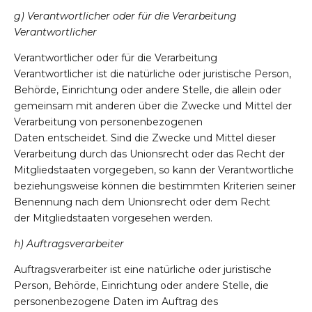
g) Verantwortlicher oder für die Verarbeitung
Verantwortlicher
Verantwortlicher oder für die Verarbeitung
Verantwortlicher ist die natürliche oder juristische Person,
Behörde, Einrichtung oder andere Stelle, die allein oder
gemeinsam mit anderen über die Zwecke und Mittel der
Verarbeitung von personenbezogenen
Daten entscheidet. Sind die Zwecke und Mittel dieser
Verarbeitung durch das Unionsrecht oder das Recht der
Mitgliedstaaten vorgegeben, so kann der Verantwortliche
beziehungsweise können die bestimmten Kriterien seiner
Benennung nach dem Unionsrecht oder dem Recht
der Mitgliedstaaten vorgesehen werden.
h) Auftragsverarbeiter
Auftragsverarbeiter ist eine natürliche oder juristische
Person, Behörde, Einrichtung oder andere Stelle, die
personenbezogene Daten im Auftrag des