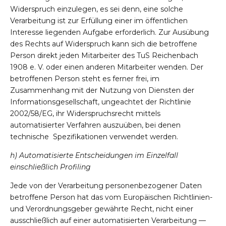
Widerspruch einzulegen, es sei denn, eine solche
Verarbeitung ist zur Erfüllung einer im öffentlichen
Interesse liegenden Aufgabe erforderlich. Zur Ausübung
des Rechts auf Widerspruch kann sich die betroffene
Person direkt jeden Mitarbeiter des TuS Reichenbach
1908 e. V. oder einen anderen Mitarbeiter wenden. Der
betroffenen Person steht es ferner frei, im
Zusammenhang mit der Nutzung von Diensten der
Informationsgesellschaft, ungeachtet der Richtlinie
2002/58/EG, ihr Widerspruchsrecht mittels
automatisierter Verfahren auszuüben, bei denen
technische Spezifikationen verwendet werden.
h) Automatisierte Entscheidungen im Einzelfall
einschließlich Profiling
Jede von der Verarbeitung personenbezogener Daten
betroffene Person hat das vom Europäischen Richtlinien-
und Verordnungsgeber gewährte Recht, nicht einer
ausschließlich auf einer automatisierten Verarbeitung —