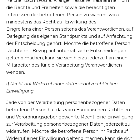
Reichenbach 1908 e. V. angemessene Maßnahmen, um
die Rechte und Freiheiten sowie die berechtigten
Interessen der betroffenen Person zu wahren, wozu
mindestens das Recht auf Erwirkung des
Eingreifens einer Person seitens des Verantwortlichen, auf
Darlegung des eigenen Standpunkts und auf Anfechtung
der Entscheidung gehört. Möchte die betroffene Person
Rechte mit Bezug auf automatisierte Entscheidungen
geltend machen, kann sie sich hierzu jederzeit an einen
Mitarbeiter des für die Verarbeitung Verantwortlichen
wenden.
i) Recht auf Widerruf einer datenschutzrechtlichen
Einwilligung
Jede von der Verarbeitung personenbezogener Daten
betroffene Person hat das vom Europäischen Richtlinien-
und Verordnungsgeber gewährte Recht, eine Einwilligung
zur Verarbeitung personenbezogener Daten jederzeit zu
widerrufen. Möchte die betroffene Person ihr Recht auf
Widerruf einer Einwilligung geltend machen, kann sie sich