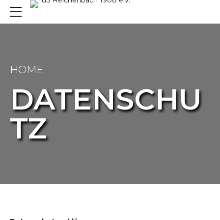
HOME
DATENSCHU
TZ