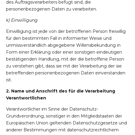
des Auftragsverarbeiters befugt sind, die
personenbezogenen Daten zu verarbeiten.
k) Einwilligung
Einwilligung ist jede von der betroffenen Person freiwillig
für den bestimmten Fall in informierter Weise und
unmissverständlich abgegebene Willensbekundung in
Form einer Erklärung oder einer sonstigen eindeutigen
bestätigenden Handlung, mit der die betroffene Person
zu verstehen gibt, dass sie mit der Verarbeitung der sie
betreffenden personenbezogenen Daten einverstanden
ist.
2. Name und Anschrift des für die Verarbeitung
Verantwortlichen
Verantwortlicher im Sinne der Datenschutz-
Grundverordnung, sonstiger in den Mitgliedstaaten der
Europäischen Union geltenden Datenschutzgesetze und
anderer Bestimmungen mit datenschutzrechtlichem