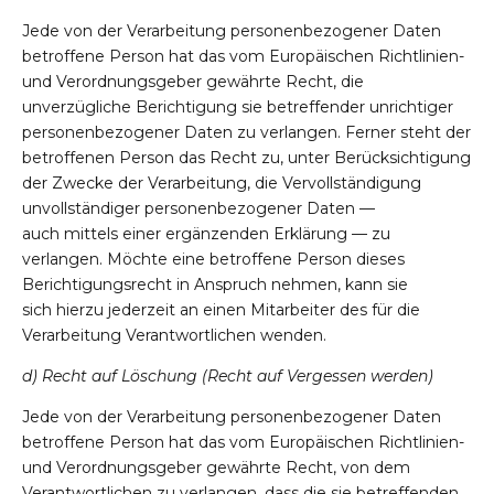
Jede von der Verarbeitung personenbezogener Daten
betroffene Person hat das vom Europäischen Richtlinien-
und Verordnungsgeber gewährte Recht, die
unverzügliche Berichtigung sie betreffender unrichtiger
personenbezogener Daten zu verlangen. Ferner steht der
betroffenen Person das Recht zu, unter Berücksichtigung
der Zwecke der Verarbeitung, die Vervollständigung
unvollständiger personenbezogener Daten —
auch mittels einer ergänzenden Erklärung — zu
verlangen. Möchte eine betroffene Person dieses
Berichtigungsrecht in Anspruch nehmen, kann sie
sich hierzu jederzeit an einen Mitarbeiter des für die
Verarbeitung Verantwortlichen wenden.
d) Recht auf Löschung (Recht auf Vergessen werden)
Jede von der Verarbeitung personenbezogener Daten
betroffene Person hat das vom Europäischen Richtlinien-
und Verordnungsgeber gewährte Recht, von dem
Verantwortlichen zu verlangen, dass die sie betreffenden