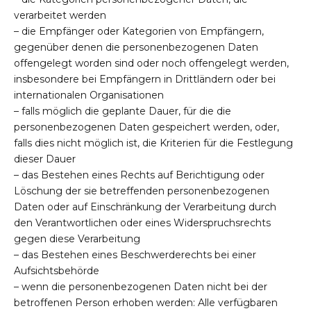
verarbeitet werden
– die Empfänger oder Kategorien von Empfängern,
gegenüber denen die personenbezogenen Daten
offengelegt worden sind oder noch offengelegt werden,
insbesondere bei Empfängern in Drittländern oder bei
internationalen Organisationen
– falls möglich die geplante Dauer, für die die
personenbezogenen Daten gespeichert werden, oder,
falls dies nicht möglich ist, die Kriterien für die Festlegung
dieser Dauer
– das Bestehen eines Rechts auf Berichtigung oder
Löschung der sie betreffenden personenbezogenen
Daten oder auf Einschränkung der Verarbeitung durch
den Verantwortlichen oder eines Widerspruchsrechts
gegen diese Verarbeitung
– das Bestehen eines Beschwerderechts bei einer
Aufsichtsbehörde
– wenn die personenbezogenen Daten nicht bei der
betroffenen Person erhoben werden: Alle verfügbaren