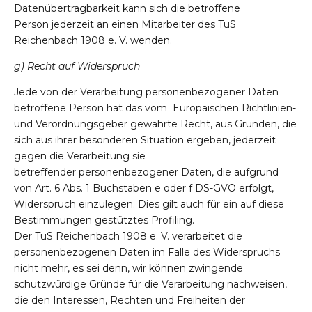
Datenübertragbarkeit kann sich die betroffene
Person jederzeit an einen Mitarbeiter des TuS
Reichenbach 1908 e. V. wenden.
g) Recht auf Widerspruch
Jede von der Verarbeitung personenbezogener Daten
betroffene Person hat das vom Europäischen Richtlinien-
und Verordnungsgeber gewährte Recht, aus Gründen, die
sich aus ihrer besonderen Situation ergeben, jederzeit
gegen die Verarbeitung sie
betreffender personenbezogener Daten, die aufgrund
von Art. 6 Abs. 1 Buchstaben e oder f DS-GVO erfolgt,
Widerspruch einzulegen. Dies gilt auch für ein auf diese
Bestimmungen gestütztes Profiling.
Der TuS Reichenbach 1908 e. V. verarbeitet die
personenbezogenen Daten im Falle des Widerspruchs
nicht mehr, es sei denn, wir können zwingende
schutzwürdige Gründe für die Verarbeitung nachweisen,
die den Interessen, Rechten und Freiheiten der