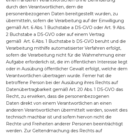
durch den Verantwortlichen, dem die
personenbezogenen Daten bereitgestellt wurden, zu
übermitteln, sofern die Verarbeitung auf der Einwilligung
gemäß Art. 6 Abs. 1 Buchstabe a DS-GVO oder Art. 9 Abs.
2 Buchstabe a DS-GVO oder auf einem Vertrag
gemäß Art. 6 Abs. 1 Buchstabe b DS-GVO beruht und die
Verarbeitung mithilfe automatisierter Verfahren erfolgt,
sofern die Verarbeitung nicht für die Wahrnehmung einer
Aufgabe erforderlich ist, die im öffentlichen Interesse liegt
oder in Ausübung öffentlicher Gewalt erfolgt, welche dem
Verantwortlichen übertragen wurde. Ferner hat die
betroffene Person bei der Ausübung ihres Rechts auf
Datenübertragbarkeit gemäß Art. 20 Abs. 1 DS-GVO das
Recht, zu erwirken, dass die personenbezogenen
Daten direkt von einem Verantwortlichen an einen
anderen Verantwortlichen übermittelt werden, soweit dies
technisch machbar ist und sofern hiervon nicht die
Rechte und Freiheiten anderer Personen beeinträchtigt
werden. Zur Geltendmachung des Rechts auf