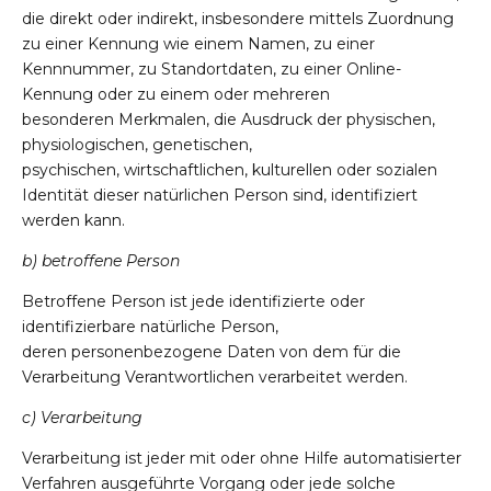
die direkt oder indirekt, insbesondere mittels Zuordnung
zu einer Kennung wie einem Namen, zu einer
Kennnummer, zu Standortdaten, zu einer Online-
Kennung oder zu einem oder mehreren
besonderen Merkmalen, die Ausdruck der physischen,
physiologischen, genetischen,
psychischen, wirtschaftlichen, kulturellen oder sozialen
Identität dieser natürlichen Person sind, identifiziert
werden kann.
b) betroffene Person
Betroffene Person ist jede identifizierte oder
identifizierbare natürliche Person,
deren personenbezogene Daten von dem für die
Verarbeitung Verantwortlichen verarbeitet werden.
c) Verarbeitung
Verarbeitung ist jeder mit oder ohne Hilfe automatisierter
Verfahren ausgeführte Vorgang oder jede solche