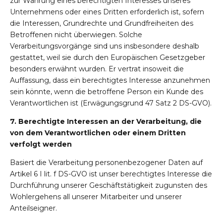
zur Wahrung eines berechtigten Interesses unseres
Unternehmens oder eines Dritten erforderlich ist, sofern
die Interessen, Grundrechte und Grundfreiheiten des
Betroffenen nicht überwiegen. Solche
Verarbeitungsvorgänge sind uns insbesondere deshalb
gestattet, weil sie durch den Europäischen Gesetzgeber
besonders erwähnt wurden. Er vertrat insoweit die
Auffassung, dass ein berechtigtes Interesse anzunehmen
sein könnte, wenn die betroffene Person ein Kunde des
Verantwortlichen ist (Erwägungsgrund 47 Satz 2 DS-GVO).
7. Berechtigte Interessen an der Verarbeitung, die
von dem Verantwortlichen oder einem Dritten
verfolgt werden
Basiert die Verarbeitung personenbezogener Daten auf
Artikel 6 I lit. f DS-GVO ist unser berechtigtes Interesse die
Durchführung unserer Geschäftstätigkeit zugunsten des
Wohlergehens all unserer Mitarbeiter und unserer
Anteilseigner.