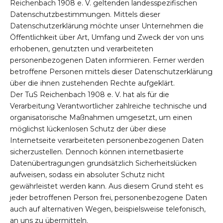
Reichenbach 1908 e. V. geltenden landesspezifischen
Datenschutzbestimmungen. Mittels dieser
Datenschutzerklärung möchte unser Unternehmen die
Öffentlichkeit über Art, Umfang und Zweck der von uns
erhobenen, genutzten und verarbeiteten
personenbezogenen Daten informieren. Ferner werden
betroffene Personen mittels dieser Datenschutzerklärung
über die ihnen zustehenden Rechte aufgeklärt.
Der TuS Reichenbach 1908 e. V. hat als für die
Verarbeitung Verantwortlicher zahlreiche technische und
organisatorische Maßnahmen umgesetzt, um einen
möglichst lückenlosen Schutz der über diese
Internetseite verarbeiteten personenbezogenen Daten
sicherzustellen. Dennoch können internetbasierte
Datenübertragungen grundsätzlich Sicherheitslücken
aufweisen, sodass ein absoluter Schutz nicht
gewährleistet werden kann. Aus diesem Grund steht es
jeder betroffenen Person frei, personenbezogene Daten
auch auf alternativen Wegen, beispielsweise telefonisch,
an uns zu übermitteln.