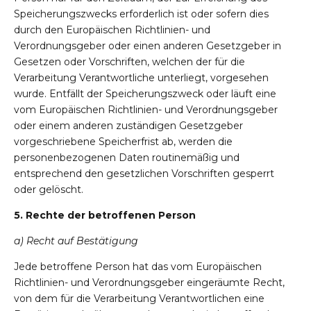
Speicherungszwecks erforderlich ist oder sofern dies
durch den Europäischen Richtlinien- und
Verordnungsgeber oder einen anderen Gesetzgeber in
Gesetzen oder Vorschriften, welchen der für die
Verarbeitung Verantwortliche unterliegt, vorgesehen
wurde. Entfällt der Speicherungszweck oder läuft eine
vom Europäischen Richtlinien- und Verordnungsgeber
oder einem anderen zuständigen Gesetzgeber
vorgeschriebene Speicherfrist ab, werden die
personenbezogenen Daten routinemäßig und
entsprechend den gesetzlichen Vorschriften gesperrt
oder gelöscht.
5. Rechte der betroffenen Person
a) Recht auf Bestätigung
Jede betroffene Person hat das vom Europäischen
Richtlinien- und Verordnungsgeber eingeräumte Recht,
von dem für die Verarbeitung Verantwortlichen eine