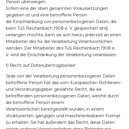
Person überwiegen.
Sofern eine der oben genannten Voraussetzungen
gegeben ist und eine betroffene Person
die Einschränkung von personenbezogenen Daten, die
beim TuS Reichenbach 1908 e. V. gespeichert sind,
verlangen möchte, kann sie sich hierzu jederzeit an einen
Mitarbeiter des für die Verarbeitung Verantwortlichen
wenden. Der Mitarbeiter des TuS Reichenbach 1908 e.
V. wird die Einschränkung der Verarbeitung veranlassen.
f) Recht auf Datenübertragbarkeit
Jede von der Verarbeitung personenbezogener Daten
betroffene Person hat das vom Europäischen Richtlinien-
und Verordnungsgeber gewährte Recht, die sie
betreffenden personenbezogenen Daten, welche durch
die betroffene Person einem
Verantwortlichen bereitgestellt wurden, in einem
strukturierten, gängigen und maschinenlesbaren Format
zu erhalten. Sie hat außerdem das Recht, diese Daten
einem anderen Verantwortlichen ohne Behinderung