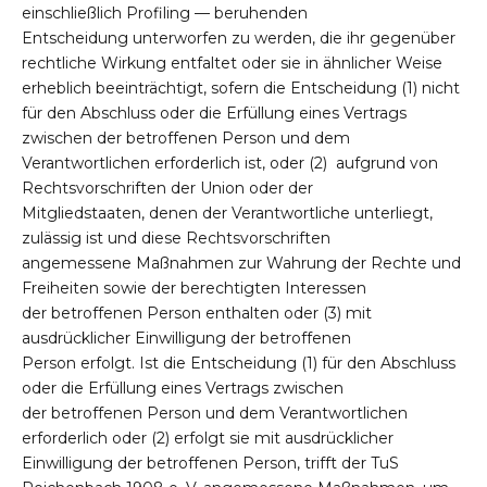
einschließlich Profiling — beruhenden
Entscheidung unterworfen zu werden, die ihr gegenüber
rechtliche Wirkung entfaltet oder sie in ähnlicher Weise
erheblich beeinträchtigt, sofern die Entscheidung (1) nicht
für den Abschluss oder die Erfüllung eines Vertrags
zwischen der betroffenen Person und dem
Verantwortlichen erforderlich ist, oder (2) aufgrund von
Rechtsvorschriften der Union oder der
Mitgliedstaaten, denen der Verantwortliche unterliegt,
zulässig ist und diese Rechtsvorschriften
angemessene Maßnahmen zur Wahrung der Rechte und
Freiheiten sowie der berechtigten Interessen
der betroffenen Person enthalten oder (3) mit
ausdrücklicher Einwilligung der betroffenen
Person erfolgt. Ist die Entscheidung (1) für den Abschluss
oder die Erfüllung eines Vertrags zwischen
der betroffenen Person und dem Verantwortlichen
erforderlich oder (2) erfolgt sie mit ausdrücklicher
Einwilligung der betroffenen Person, trifft der TuS