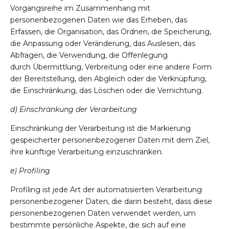
Vorgangsreihe im Zusammenhang mit
personenbezogenen Daten wie das Erheben, das
Erfassen, die Organisation, das Ordnen, die Speicherung,
die Anpassung oder Veränderung, das Auslesen, das
Abfragen, die Verwendung, die Offenlegung
durch Übermittlung, Verbreitung oder eine andere Form
der Bereitstellung, den Abgleich oder die Verknüpfung,
die Einschränkung, das Löschen oder die Vernichtung.
d) Einschränkung der Verarbeitung
Einschränkung der Verarbeitung ist die Markierung
gespeicherter personenbezogener Daten mit dem Ziel,
ihre künftige Verarbeitung einzuschränken.
e) Profiling
Profiling ist jede Art der automatisierten Verarbeitung
personenbezogener Daten, die darin besteht, dass diese
personenbezogenen Daten verwendet werden, um
bestimmte persönliche Aspekte, die sich auf eine