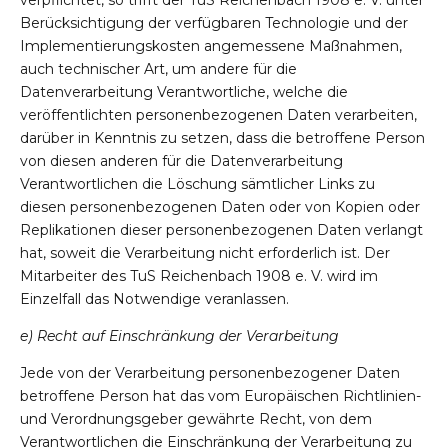
Berücksichtigung der verfügbaren Technologie und der
Implementierungskosten angemessene Maßnahmen,
auch technischer Art, um andere für die
Datenverarbeitung Verantwortliche, welche die
veröffentlichten personenbezogenen Daten verarbeiten,
darüber in Kenntnis zu setzen, dass die betroffene Person
von diesen anderen für die Datenverarbeitung
Verantwortlichen die Löschung sämtlicher Links zu
diesen personenbezogenen Daten oder von Kopien oder
Replikationen dieser personenbezogenen Daten verlangt
hat, soweit die Verarbeitung nicht erforderlich ist. Der
Mitarbeiter des TuS Reichenbach 1908 e. V. wird im
Einzelfall das Notwendige veranlassen.
e) Recht auf Einschränkung der Verarbeitung
Jede von der Verarbeitung personenbezogener Daten
betroffene Person hat das vom Europäischen Richtlinien-
und Verordnungsgeber gewährte Recht, von dem
Verantwortlichen die Einschränkung der Verarbeitung zu