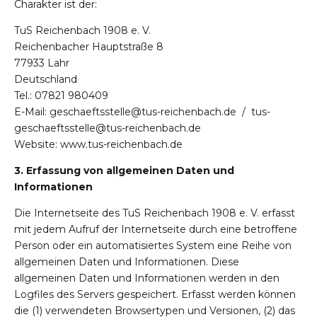
Charakter ist der:
TuS Reichenbach 1908 e. V.
Reichenbacher Hauptstraße 8
77933 Lahr
Deutschland
Tel.: 07821 980409
E-Mail: geschaeftsstelle@tus-reichenbach.de / tus-
geschaeftsstelle@tus-reichenbach.de
Website: www.tus-reichenbach.de
3. Erfassung von allgemeinen Daten und
Informationen
Die Internetseite des TuS Reichenbach 1908 e. V. erfasst
mit jedem Aufruf der Internetseite durch eine betroffene
Person oder ein automatisiertes System eine Reihe von
allgemeinen Daten und Informationen. Diese
allgemeinen Daten und Informationen werden in den
Logfiles des Servers gespeichert. Erfasst werden können
die (1) verwendeten Browsertypen und Versionen, (2) das