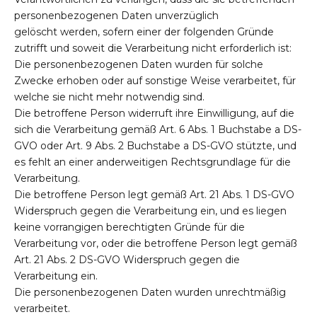
personenbezogenen Daten unverzüglich
gelöscht werden, sofern einer der folgenden Gründe
zutrifft und soweit die Verarbeitung nicht erforderlich ist:
Die personenbezogenen Daten wurden für solche
Zwecke erhoben oder auf sonstige Weise verarbeitet, für
welche sie nicht mehr notwendig sind.
Die betroffene Person widerruft ihre Einwilligung, auf die
sich die Verarbeitung gemäß Art. 6 Abs. 1 Buchstabe a DS-
GVO oder Art. 9 Abs. 2 Buchstabe a DS-GVO stützte, und
es fehlt an einer anderweitigen Rechtsgrundlage für die
Verarbeitung.
Die betroffene Person legt gemäß Art. 21 Abs. 1 DS-GVO
Widerspruch gegen die Verarbeitung ein, und es liegen
keine vorrangigen berechtigten Gründe für die
Verarbeitung vor, oder die betroffene Person legt gemäß
Art. 21 Abs. 2 DS-GVO Widerspruch gegen die
Verarbeitung ein.
Die personenbezogenen Daten wurden unrechtmäßig
verarbeitet.