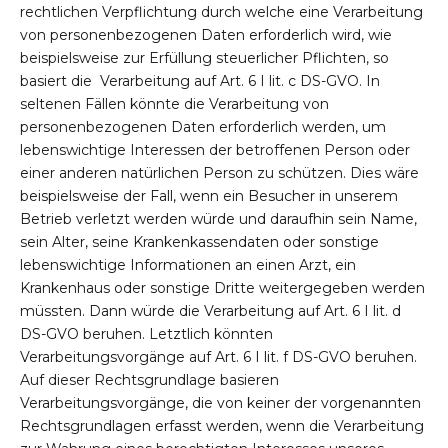
rechtlichen Verpflichtung durch welche eine Verarbeitung
von personenbezogenen Daten erforderlich wird, wie
beispielsweise zur Erfüllung steuerlicher Pflichten, so
basiert die Verarbeitung auf Art. 6 I lit. c DS-GVO. In
seltenen Fällen könnte die Verarbeitung von
personenbezogenen Daten erforderlich werden, um
lebenswichtige Interessen der betroffenen Person oder
einer anderen natürlichen Person zu schützen. Dies wäre
beispielsweise der Fall, wenn ein Besucher in unserem
Betrieb verletzt werden würde und daraufhin sein Name,
sein Alter, seine Krankenkassendaten oder sonstige
lebenswichtige Informationen an einen Arzt, ein
Krankenhaus oder sonstige Dritte weitergegeben werden
müssten. Dann würde die Verarbeitung auf Art. 6 I lit. d
DS-GVO beruhen. Letztlich könnten
Verarbeitungsvorgänge auf Art. 6 I lit. f DS-GVO beruhen.
Auf dieser Rechtsgrundlage basieren
Verarbeitungsvorgänge, die von keiner der vorgenannten
Rechtsgrundlagen erfasst werden, wenn die Verarbeitung