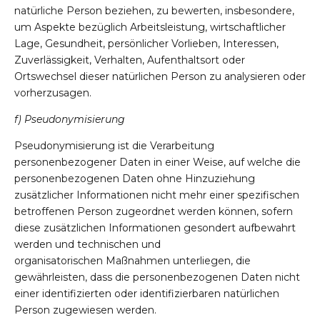
natürliche Person beziehen, zu bewerten, insbesondere,
um Aspekte bezüglich Arbeitsleistung, wirtschaftlicher
Lage, Gesundheit, persönlicher Vorlieben, Interessen,
Zuverlässigkeit, Verhalten, Aufenthaltsort oder
Ortswechsel dieser natürlichen Person zu analysieren oder
vorherzusagen.
f) Pseudonymisierung
Pseudonymisierung ist die Verarbeitung
personenbezogener Daten in einer Weise, auf welche die
personenbezogenen Daten ohne Hinzuziehung
zusätzlicher Informationen nicht mehr einer spezifischen
betroffenen Person zugeordnet werden können, sofern
diese zusätzlichen Informationen gesondert aufbewahrt
werden und technischen und
organisatorischen Maßnahmen unterliegen, die
gewährleisten, dass die personenbezogenen Daten nicht
einer identifizierten oder identifizierbaren natürlichen
Person zugewiesen werden.