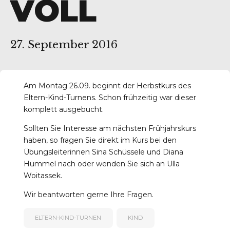
VOLL
27. September 2016
Am Montag 26.09. beginnt der Herbstkurs des
Eltern-Kind-Turnens. Schon frühzeitig war dieser
komplett ausgebucht.
Sollten Sie Interesse am nächsten Frühjahrskurs
haben, so fragen Sie direkt im Kurs bei den
Übungsleiterinnen Sina Schüssele und Diana
Hummel nach oder wenden Sie sich an Ulla
Woitassek.
Wir beantworten gerne Ihre Fragen.
ELTERN-KIND-TURNEN
KIND