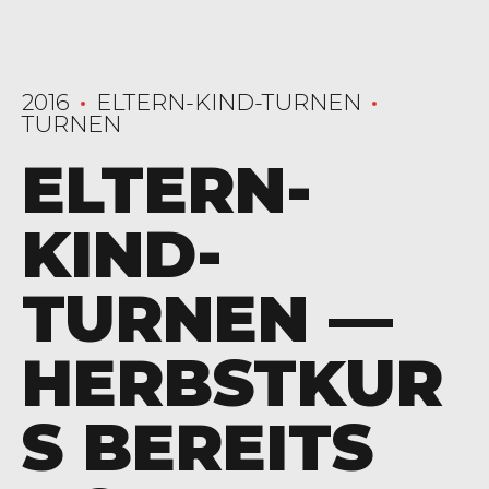
2016
ELTERN-KIND-TURNEN
TURNEN
ELTERN-
KIND-
TURNEN —
HERBSTKUR
S BEREITS