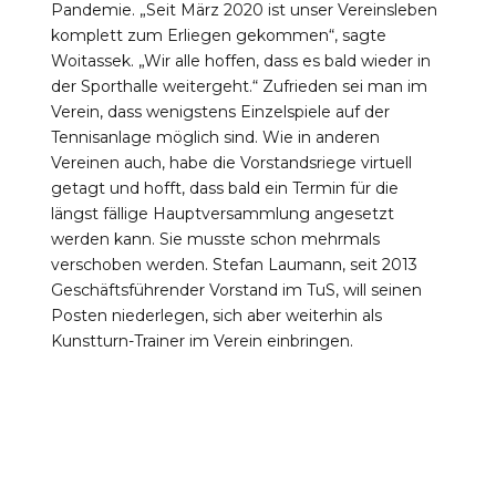
Pandemie. „Seit März 2020 ist unser Vereinsleben
komplett zum Erliegen gekommen“, sagte
Woitassek. „Wir alle hoffen, dass es bald wieder in
der Sporthalle weitergeht.“ Zufrieden sei man im
Verein, dass wenigstens Einzelspiele auf der
Tennisanlage möglich sind. Wie in anderen
Vereinen auch, habe die Vorstandsriege virtuell
getagt und hofft, dass bald ein Termin für die
längst fällige Hauptversammlung angesetzt
werden kann. Sie musste schon mehrmals
verschoben werden. Stefan Laumann, seit 2013
Geschäftsführender Vorstand im TuS, will seinen
Posten niederlegen, sich aber weiterhin als
Kunstturn-Trainer im Verein einbringen.