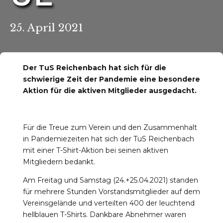
25. April 2021
Der TuS Reichenbach hat sich für die
schwierige Zeit der Pandemie eine besondere
r-Reichenbach
Aktion für die aktiven Mitglieder ausgedacht.
Für die Treue zum Verein und den Zusammenhalt
in Pandemiezeiten hat sich der TuS Reichenbach
mit einer T-Shirt-Aktion bei seinen aktiven
Mitgliedern bedankt.
Am Freitag und Samstag (24.+25.04.2021) standen
für mehrere Stunden Vorstandsmitglieder auf dem
Vereinsgelände und verteilten 400 der leuchtend
hellblauen T-Shirts. Dankbare Abnehmer waren