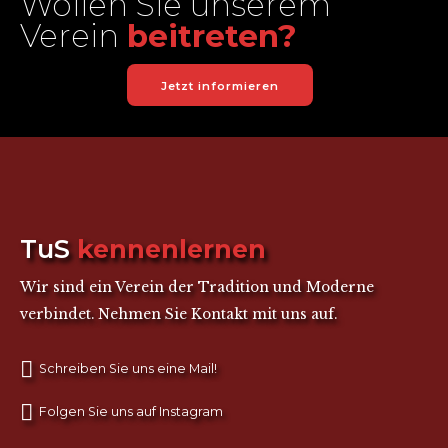
Wollen Sie unserem
Verein
beitreten?
Jetzt informieren
TuS
kennenlernen
Wir sind ein Verein der Tradition und Moderne
verbindet. Nehmen Sie Kontakt mit uns auf.
Schreiben Sie uns eine Mail!
Folgen Sie uns auf Instagram