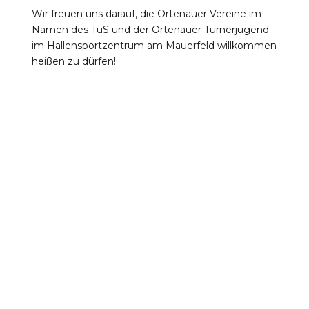
Wir freuen uns darauf, die Ortenauer Vereine im
Namen des TuS und der Ortenauer Turnerjugend
im Hallensportzentrum am Mauerfeld willkommen
heißen zu dürfen!