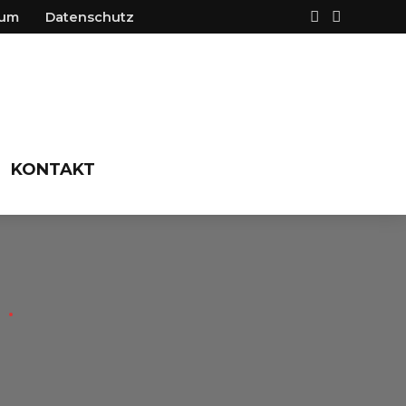
sum
Datenschutz
KONTAKT