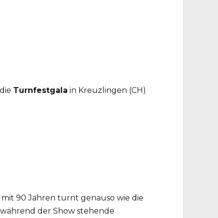
 die
Turnfestgala
in Kreuzlingen (CH)
mit 90 Jahren turnt genauso wie die
n während der Show stehende