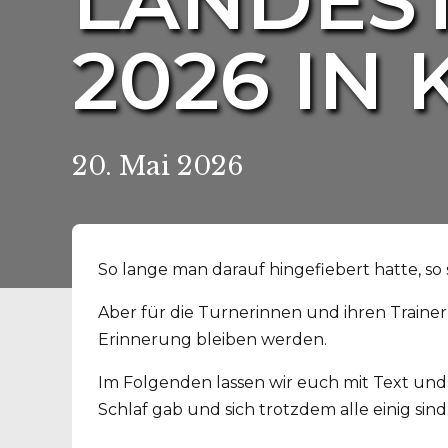
LANDES
2026 IN
20. Mai 2026
So lange man darauf hingefiebert hatte, so
Aber für die Turnerinnen und ihren Traine
Erinnerung bleiben werden.
Im Folgenden lassen wir euch mit Text und
Schlaf gab und sich trotzdem alle einig sin