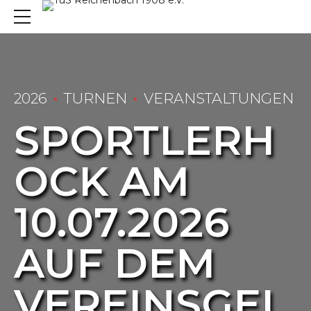
2026
TURNEN
VERANSTALTUNGEN
SPORTLERH
OCK AM
10.07.2026
AUF DEM
VEREINSGEL