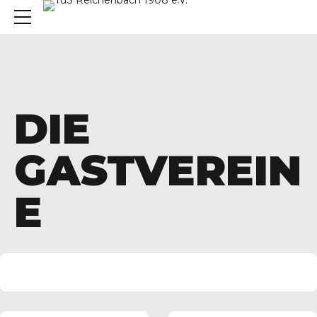
DIE
GASTVEREIN
E