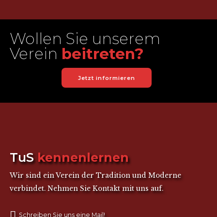
Wollen Sie unserem
Verein
beitreten?
Jetzt informieren
TuS
kennenlernen
Wir sind ein Verein der Tradition und Moderne
verbindet. Nehmen Sie Kontakt mit uns auf.
Schreiben Sie uns eine Mail!