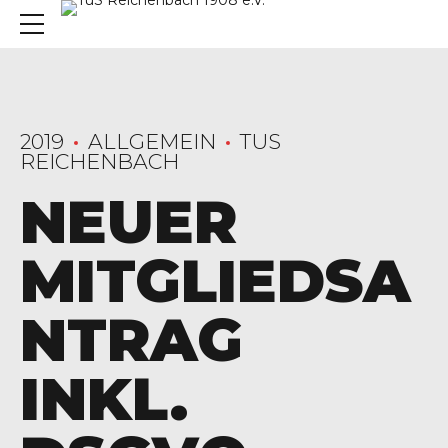
2019
ALLGEMEIN
TUS
REICHENBACH
NEUER
MITGLIEDSA
NTRAG
INKL.