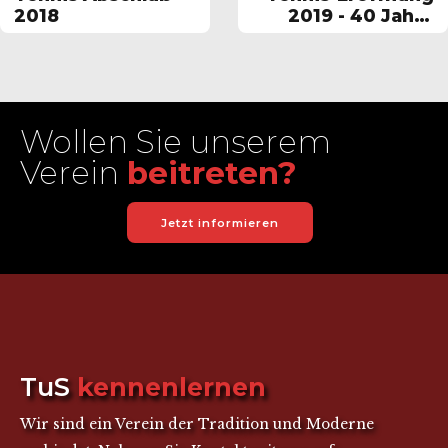
2018
2019 - 40 Jahre
Tennis
Wollen Sie unserem
Verein
beitreten?
Jetzt informieren
TuS
kennenlernen
Wir sind ein Verein der Tradition und Moderne