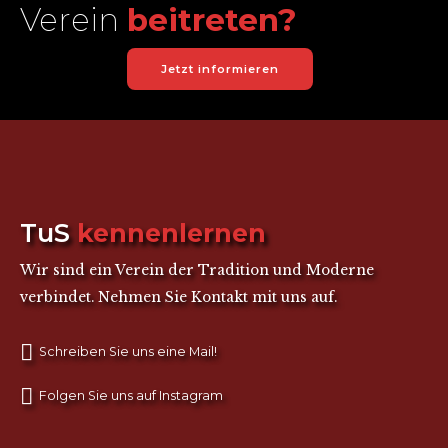
Verein
beitreten?
Jetzt informieren
TuS
kennenlernen
Wir sind ein Verein der Tradition und Moderne
verbindet. Nehmen Sie Kontakt mit uns auf.
Schreiben Sie uns eine Mail!
Folgen Sie uns auf Instagram