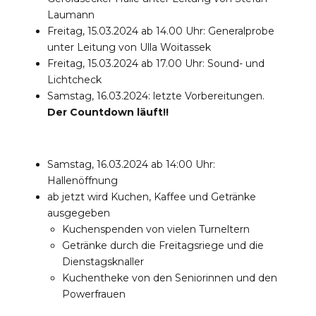
Laumann
Freitag, 15.03.2024 ab 14.00 Uhr: Generalprobe
unter Leitung von Ulla Woitassek
Freitag, 15.03.2024 ab 17.00 Uhr: Sound- und
Lichtcheck
Samstag, 16.03.2024: letzte Vorbereitungen.
Der Countdown läuft!!
Samstag, 16.03.2024 ab 14:00 Uhr:
Hallenöffnung
ab jetzt wird Kuchen, Kaffee und Getränke
ausgegeben
Kuchenspenden von vielen Turneltern
Getränke durch die Freitagsriege und die
Dienstagsknaller
Kuchentheke von den Seniorinnen und den
Powerfrauen