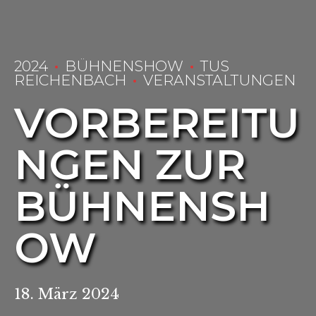
2024
BÜHNENSHOW
TUS
REICHENBACH
VERANSTALTUNGEN
VORBEREITU
NGEN ZUR
BÜHNENSH
OW
18. März 2024