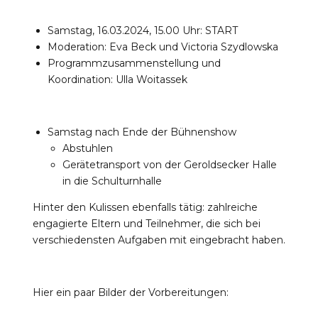
Samstag, 16.03.2024, 15.00 Uhr: START
Moderation: Eva Beck und Victoria Szydlowska
Programmzusammenstellung und
Koordination: Ulla Woitassek
Samstag nach Ende der Bühnenshow
Abstuhlen
Gerätetransport von der Geroldsecker Halle
in die Schulturnhalle
Hinter den Kulissen ebenfalls tätig: zahlreiche
engagierte Eltern und Teilnehmer, die sich bei
verschiedensten Aufgaben mit eingebracht haben.
Hier ein paar Bilder der Vorbereitungen: