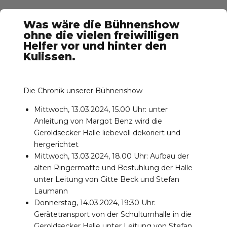
Was wäre die Bühnenshow
ohne die vielen freiwilligen
Helfer vor und hinter den
Kulissen.
Die Chronik unserer Bühnenshow
Mittwoch, 13.03.2024, 15.00 Uhr: unter
Anleitung von Margot Benz wird die
Geroldsecker Halle liebevoll dekoriert und
hergerichtet
Mittwoch, 13.03.2024, 18.00 Uhr: Aufbau der
alten Ringermatte und Bestuhlung der Halle
unter Leitung von Gitte Beck und Stefan
Laumann
Donnerstag, 14.03.2024, 19:30 Uhr:
Gerätetransport von der Schulturnhalle in die
Geroldsecker Halle unter Leitung von Stefan