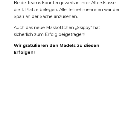
Beide Teams konnten jeweils in ihrer Altersklasse
die 1. Plätze belegen. Alle Teilnehmerinnen war der
Spaß an der Sache anzusehen.
Auch das neue Maskottchen „Skippy“ hat
sicherlich zum Erfolg beigetragen!
Wir gratulieren den Mädels zu diesen
Erfolgen!