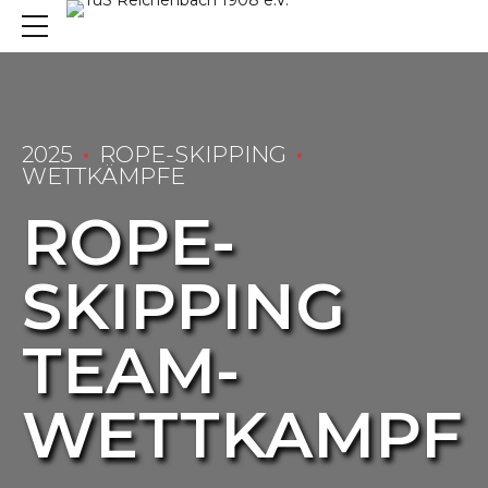
2025
ROPE-SKIPPING
WETTKÄMPFE
ROPE-
SKIPPING
TEAM-
WETTKAMPF