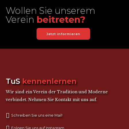
Wollen Sie unserem
Verein
beitreten?
Jetzt informieren
TuS
kennenlernen
Wir sind ein Verein der Tradition und Moderne
verbindet. Nehmen Sie Kontakt mit uns auf.
Schreiben Sie uns eine Mail!
Folgen Sie uns auf Instagram