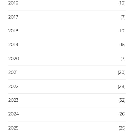
2016
(10)
2017
(7)
2018
(10)
2019
(15)
2020
(7)
2021
(20)
2022
(28)
2023
(32)
2024
(26)
2025
(25)