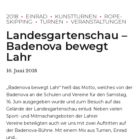
2018
EINRAD
KUNSTTURNEN
ROPE-
SKIPPING
TURNEN
VERANSTALTUNGEN
Landesgartenschau –
Badenova bewegt
Lahr
16. Juni 2018
„Badenova bewegt Lahr“ hieß das Motto, welches von der
Badenova an die Schulen und Vereine für den Samstag,
16. Juni ausgegeben wurde und zum Besuch auf das
Gelände der Landesgartenschau einlud. Neben vielen
Sport- und Mitmachangeboten der Lahrer
Vereine beteiligten auch wir uns mit zwei Auftritten auf
der Badenova-Bühne. Mit einem Mix aus Turnen, Einrad
und...