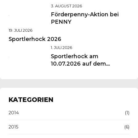
3. AUGUST 2026
Förderpenny-Aktion bei
PENNY
19. JULI 2026
Sportlerhock 2026
1. JULI 2026
Sportlerhock am
10.07.2026 auf dem
Vereinsgelände
KATEGORIEN
2014
(1)
2015
(6)