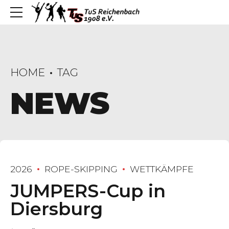
HOME
TAG
NEWS
2026
ROPE-SKIPPING
WETTKÄMPFE
JUMPERS-Cup in
Diersburg