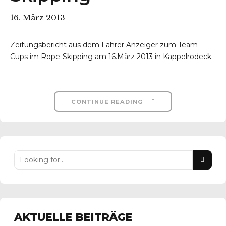
16. März 2013
Zeitungsbericht aus dem Lahrer Anzeiger zum Team-
Cups im Rope-Skipping am 16.März 2013 in Kappelrodeck.
CONTINUE READING
AKTUELLE BEITRÄGE