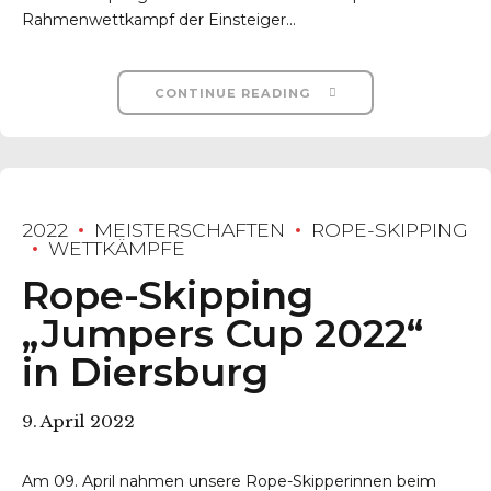
Rahmenwettkampf der Einsteiger...
CONTINUE READING
2022
MEISTERSCHAFTEN
ROPE-SKIPPING
WETTKÄMPFE
Rope-Skipping
„Jumpers Cup 2022“
in Diersburg
9. April 2022
Am 09. April nahmen unsere Rope-Skipperinnen beim