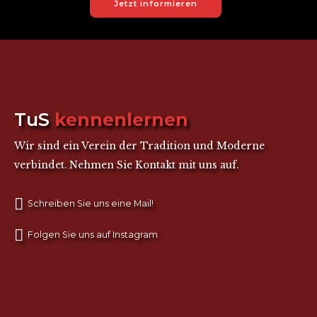
Jetzt informieren
TuS
kennenlernen
Wir sind ein Verein der Tradition und Moderne
verbindet. Nehmen Sie Kontakt mit uns auf.
Schreiben Sie uns eine Mail!
Folgen Sie uns auf Instagram