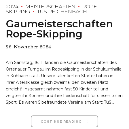
2024
MEISTERSCHAFTEN
ROPE-
SKIPPING
TUS REICHENBACH
Gaumeisterschaften
Rope-Skipping
26. November 2024
Am Samstag, 16.11. fanden die Gaumeisterschaften des
Ortenauer Turngau im Ropeskipping in der Schulturnhalle
in Kuhbach statt. Unsere talentierten Starter haben in
ihrer Altersklasse gleich zweimal den zweiten Platz
erreicht! Insgesamt nahmen fast 50 Kinder teil und
zeigten ihr Können und ihre Leidenschaft für diesen tollen
Sport. Es waren 5 befreundete Vereine am Start: TuS...
CONTINUE READING