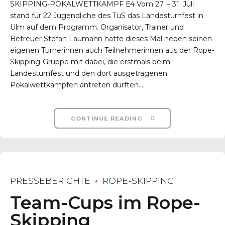
SKIPPING-POKALWETTKAMPF E4 Vom 27. – 31. Juli
stand für 22 Jugendliche des TuS das Landesturnfest in
Ulm auf dem Programm. Organisator, Trainer und
Betreuer Stefan Laumann hatte dieses Mal neben seinen
eigenen Turnerinnen auch Teilnehmerinnen aus der Rope-
Skipping-Gruppe mit dabei, die erstmals beim
Landesturnfest und den dort ausgetragenen
Pokalwettkämpfen antreten durften....
CONTINUE READING
PRESSEBERICHTE
ROPE-SKIPPING
Team-Cups im Rope-
Skipping