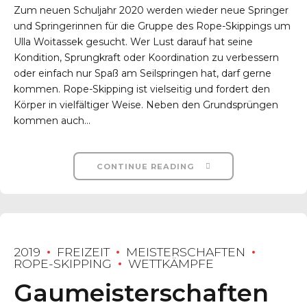
Zum neuen Schuljahr 2020 werden wieder neue Springer
und Springerinnen für die Gruppe des Rope-Skippings um
Ulla Woitassek gesucht. Wer Lust darauf hat seine
Kondition, Sprungkraft oder Koordination zu verbessern
oder einfach nur Spaß am Seilspringen hat, darf gerne
kommen. Rope-Skipping ist vielseitig und fordert den
Körper in vielfältiger Weise. Neben den Grundsprüngen
kommen auch...
CONTINUE READING
2019
FREIZEIT
MEISTERSCHAFTEN
ROPE-SKIPPING
WETTKÄMPFE
Gaumeisterschaften