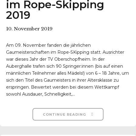
im Rope-Skipping
2019
10. November 2019
Am 09. November fanden die jährlichen
Gaumeisterschaften im Rope-SKipping statt. Ausrichter
war dieses Jahr der TV Oberschopfheim. In der
Auberghalle trafen sich 90 Springer:innen (bis auf einen
männlichen Teilnehmer alles Mädels!) von 6 – 18 Jahre, um
sich den Titel des Gaumeisters in ihrer Altersklasse zu
erspringen. Bewertet werden bei diesem Wettkampf
sowohl Ausdauer, Schnelligkeit,...
CONTINUE READING