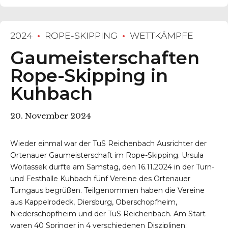
2024
ROPE-SKIPPING
WETTKÄMPFE
Gaumeisterschaften
Rope-Skipping in
Kuhbach
20. November 2024
Wieder einmal war der TuS Reichenbach Ausrichter der
Ortenauer Gaumeisterschaft im Rope-Skipping. Ursula
Woitassek durfte am Samstag, den 16.11.2024 in der Turn-
und Festhalle Kuhbach fünf Vereine des Ortenauer
Turngaus begrüßen. Teilgenommen haben die Vereine
aus Kappelrodeck, Diersburg, Oberschopfheim,
Niederschopfheim und der TuS Reichenbach. Am Start
waren 40 Springer in 4 verschiedenen Disziplinen: