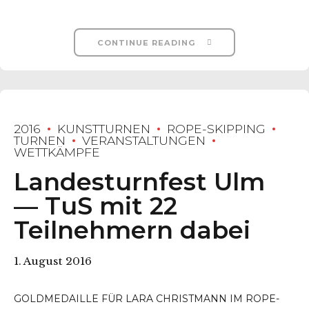
CONTINUE READING
2016
KUNSTTURNEN
ROPE-SKIPPING
TURNEN
VERANSTALTUNGEN
WETTKÄMPFE
Landesturnfest Ulm
— TuS mit 22
Teilnehmern dabei
1. August 2016
GOLDMEDAILLE FÜR LARA CHRISTMANN IM ROPE-