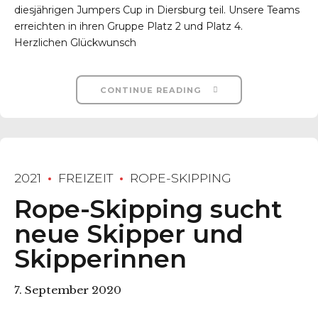
diesjährigen Jumpers Cup in Diersburg teil. Unsere Teams
erreichten in ihren Gruppe Platz 2 und Platz 4.
Herzlichen Glückwunsch
CONTINUE READING
2021
FREIZEIT
ROPE-SKIPPING
Rope-Skipping sucht
neue Skipper und
Skipperinnen
7. September 2020