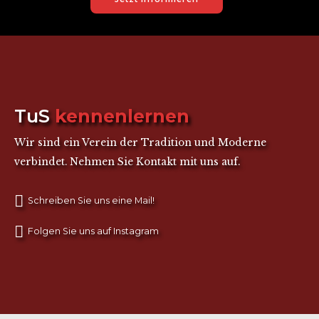
TuS
kennenlernen
Wir sind ein Verein der Tradition und Moderne
verbindet. Nehmen Sie Kontakt mit uns auf.
Schreiben Sie uns eine Mail!
Folgen Sie uns auf Instagram