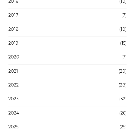
2016
(10)
2017
(7)
2018
(10)
2019
(15)
2020
(7)
2021
(20)
2022
(28)
2023
(32)
2024
(26)
2025
(25)