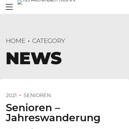
HOME
CATEGORY
NEWS
2021
SENIOREN
Senioren –
Jahreswanderung