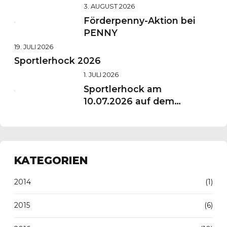
3. AUGUST 2026
Förderpenny-Aktion bei
PENNY
19. JULI 2026
Sportlerhock 2026
1. JULI 2026
Sportlerhock am
10.07.2026 auf dem
Vereinsgelände
KATEGORIEN
2014
(1)
2015
(6)