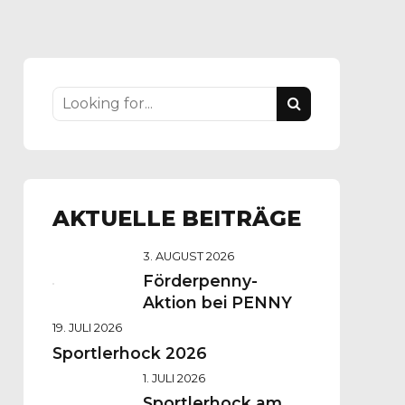
AKTUELLE BEITRÄGE
3. AUGUST 2026
Förderpenny-
Aktion bei PENNY
19. JULI 2026
Sportlerhock 2026
1. JULI 2026
Sportlerhock am