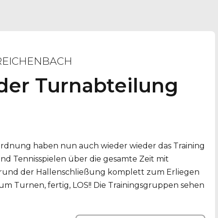
REICHENBACH
 der Turnabteilung
rdnung haben nun auch wieder wieder das Training
 Tennisspielen über die gesamte Zeit mit
grund der Hallenschließung komplett zum Erliegen
m Turnen, fertig, LOS!! Die Trainingsgruppen sehen