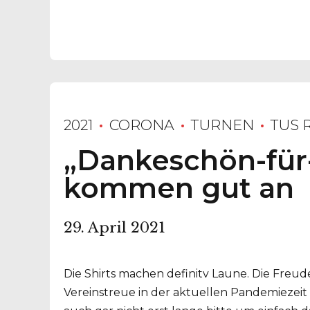
2021
CORONA
TURNEN
TUS 
„Dankeschön-für-
kommen gut an
29. April 2021
Die Shirts machen definitv Laune. Die Freu
Vereinstreue in der aktuellen Pandemiezeit