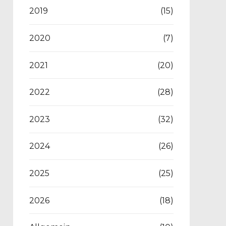
2019
(15)
2020
(7)
2021
(20)
2022
(28)
2023
(32)
2024
(26)
2025
(25)
2026
(18)