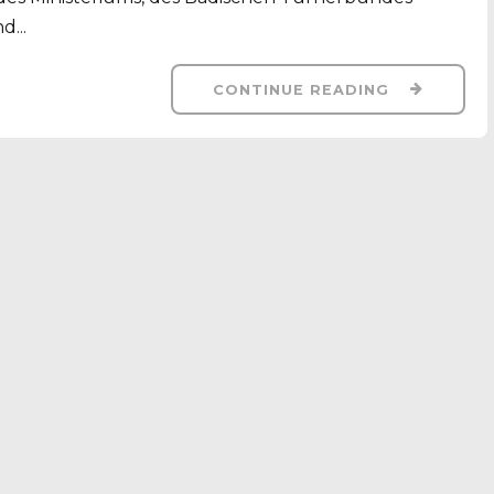
...
CONTINUE READING