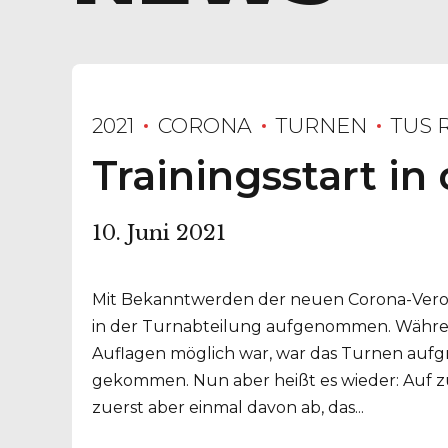
2021
CORONA
TURNEN
TUS 
Trainingsstart in
10. Juni 2021
Mit Bekanntwerden der neuen Corona-Vero
in der Turnabteilung aufgenommen. Während
Auflagen möglich war, war das Turnen auf
gekommen. Nun aber heißt es wieder: Auf zu
zuerst aber einmal davon ab, das...