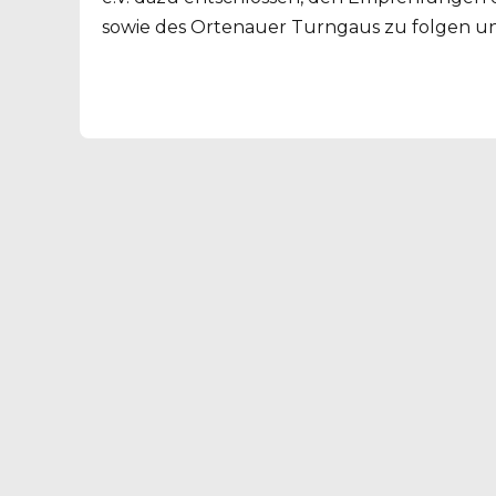
sowie des Ortenauer Turngaus zu folgen und