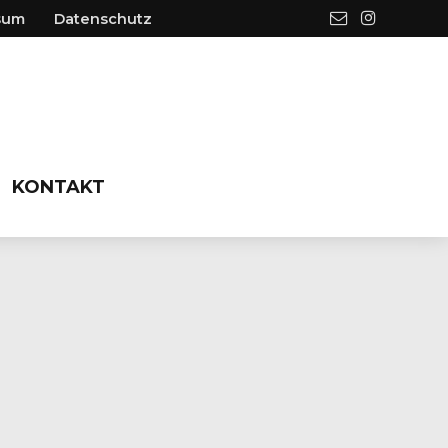
sum
Datenschutz
KONTAKT