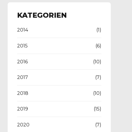
KATEGORIEN
2014
(1)
2015
(6)
2016
(10)
2017
(7)
2018
(10)
2019
(15)
2020
(7)