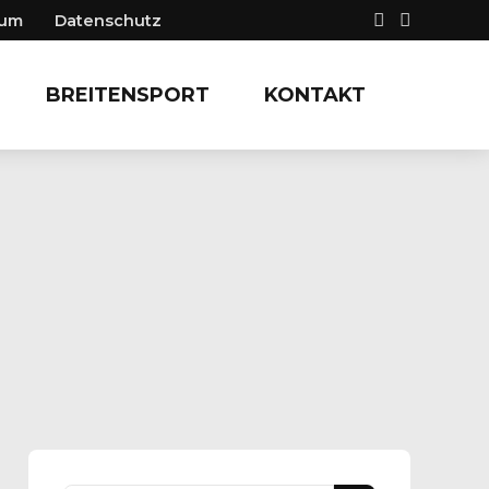
sum
Datenschutz
BREITENSPORT
KONTAKT