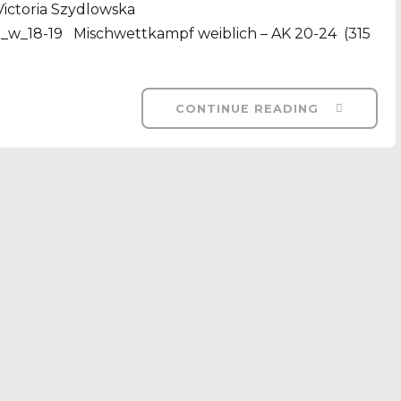
 Victoria Szydlowska
_18-19 Mischwettkampf weiblich – AK 20-24 (315
CONTINUE READING