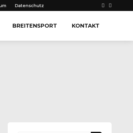
sum
Datenschutz
BREITENSPORT
KONTAKT