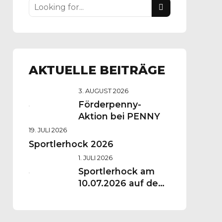
AKTUELLE BEITRÄGE
3. AUGUST 2026
Förderpenny-
Aktion bei PENNY
19. JULI 2026
Sportlerhock 2026
1. JULI 2026
Sportlerhock am
10.07.2026 auf dem
Vereinsgelände