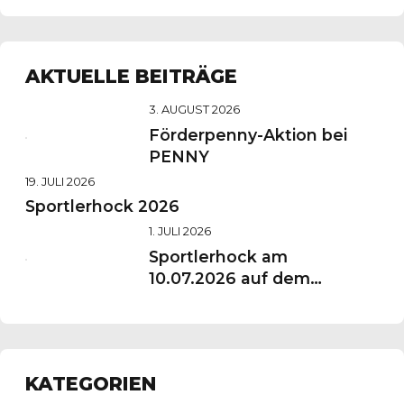
AKTUELLE BEITRÄGE
3. AUGUST 2026
Förderpenny-Aktion bei
PENNY
19. JULI 2026
Sportlerhock 2026
1. JULI 2026
Sportlerhock am
10.07.2026 auf dem
Vereinsgelände
KATEGORIEN