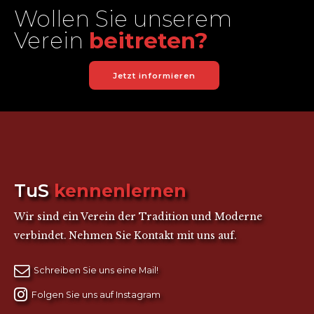
Wollen Sie unserem
Verein
beitreten?
Jetzt informieren
TuS
kennenlernen
Wir sind ein Verein der Tradition und Moderne
verbindet. Nehmen Sie Kontakt mit uns auf.
Schreiben Sie uns eine Mail!
Folgen Sie uns auf Instagram