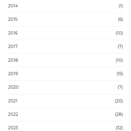
2014
(1)
2015
(6)
2016
(10)
2017
(7)
2018
(10)
2019
(15)
2020
(7)
2021
(20)
2022
(28)
2023
(32)