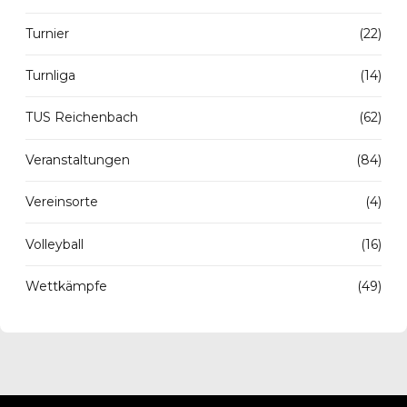
Turnier
(22)
Turnliga
(14)
TUS Reichenbach
(62)
Veranstaltungen
(84)
Vereinsorte
(4)
Volleyball
(16)
Wettkämpfe
(49)