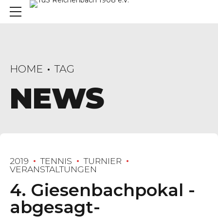
HOME
TAG
NEWS
2019
TENNIS
TURNIER
VERANSTALTUNGEN
4. Giesenbachpokal -
abgesagt-