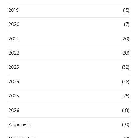
2019
(15)
2020
(7)
2021
(20)
2022
(28)
2023
(32)
2024
(26)
2025
(25)
2026
(18)
Allgemein
(10)