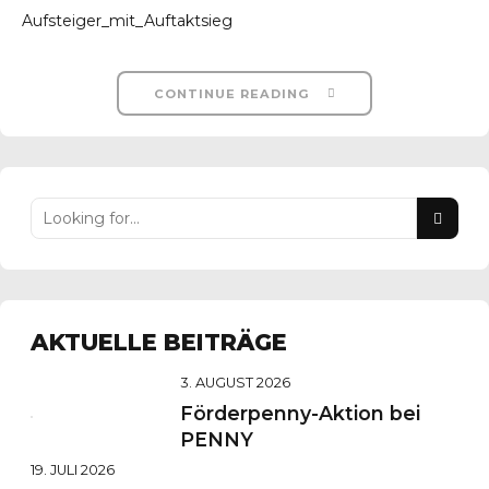
Aufsteiger_mit_Auftaktsieg
CONTINUE READING
AKTUELLE BEITRÄGE
3. AUGUST 2026
Förderpenny-Aktion bei
PENNY
19. JULI 2026