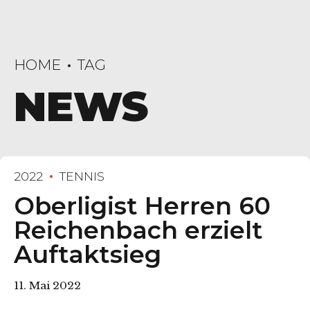
HOME
TAG
NEWS
2022
TENNIS
Oberligist Herren 60
Reichenbach erzielt
Auftaktsieg
11. Mai 2022