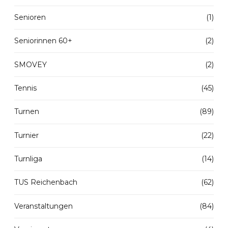
Senioren
(1)
Seniorinnen 60+
(2)
SMOVEY
(2)
Tennis
(45)
Turnen
(89)
Turnier
(22)
Turnliga
(14)
TUS Reichenbach
(62)
Veranstaltungen
(84)