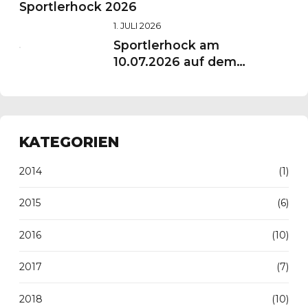
Sportlerhock 2026
1. JULI 2026
Sportlerhock am
10.07.2026 auf dem
Vereinsgelände
KATEGORIEN
2014
(1)
2015
(6)
2016
(10)
2017
(7)
2018
(10)