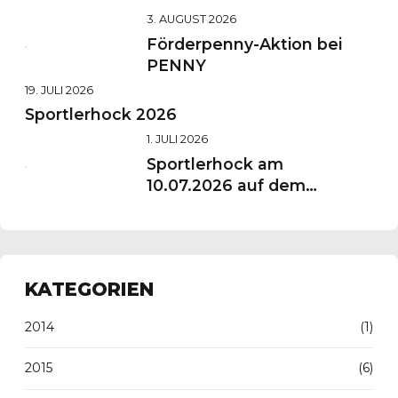
3. AUGUST 2026
Förderpenny-Aktion bei
PENNY
19. JULI 2026
Sportlerhock 2026
1. JULI 2026
Sportlerhock am
10.07.2026 auf dem
Vereinsgelände
KATEGORIEN
2014
(1)
2015
(6)