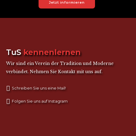
Jetzt informieren
TuS
kennenlernen
Wir sind ein Verein der Tradition und Moderne
verbindet. Nehmen Sie Kontakt mit uns auf.
Schreiben Sie uns eine Mail!
Folgen Sie uns auf Instagram