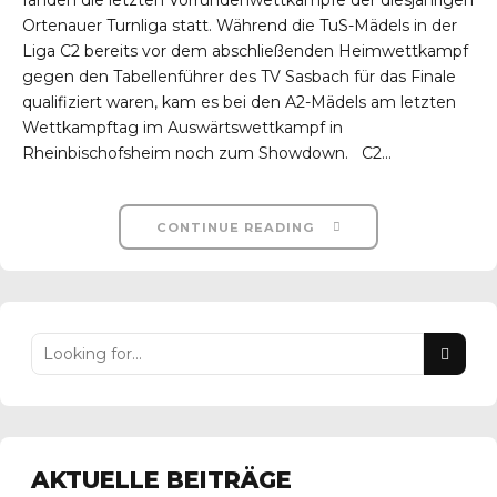
Ortenauer Turnliga statt. Während die TuS-Mädels in der
Liga C2 bereits vor dem abschließenden Heimwettkampf
gegen den Tabellenführer des TV Sasbach für das Finale
qualifiziert waren, kam es bei den A2-Mädels am letzten
Wettkampftag im Auswärtswettkampf in
Rheinbischofsheim noch zum Showdown. C2...
CONTINUE READING
AKTUELLE BEITRÄGE