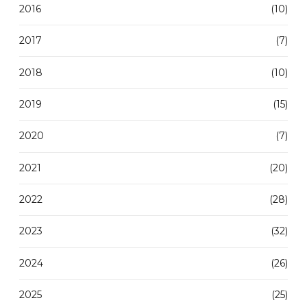
2016
(10)
2017
(7)
2018
(10)
2019
(15)
2020
(7)
2021
(20)
2022
(28)
2023
(32)
2024
(26)
2025
(25)