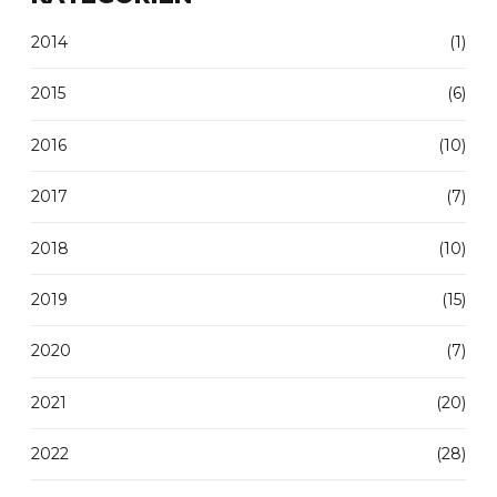
2014
(1)
2015
(6)
2016
(10)
2017
(7)
2018
(10)
2019
(15)
2020
(7)
2021
(20)
2022
(28)