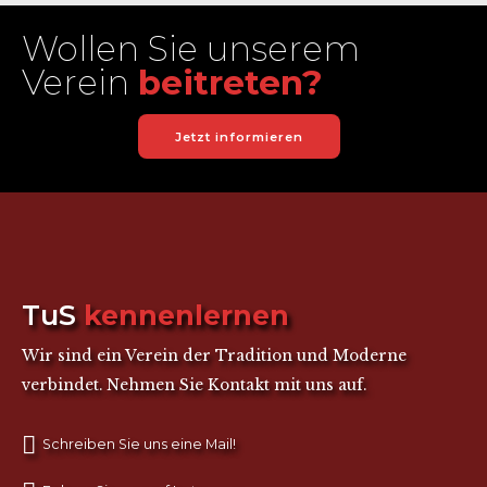
Wollen Sie unserem
Verein
beitreten?
Jetzt informieren
TuS
kennenlernen
Wir sind ein Verein der Tradition und Moderne
verbindet. Nehmen Sie Kontakt mit uns auf.
Schreiben Sie uns eine Mail!