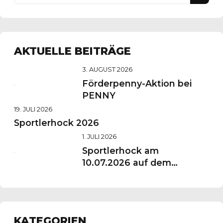
AKTUELLE BEITRÄGE
3. AUGUST 2026
Förderpenny-Aktion bei
PENNY
19. JULI 2026
Sportlerhock 2026
1. JULI 2026
Sportlerhock am
10.07.2026 auf dem
Vereinsgelände
KATEGORIEN