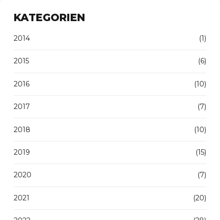
KATEGORIEN
2014
(1)
2015
(6)
2016
(10)
2017
(7)
2018
(10)
2019
(15)
2020
(7)
2021
(20)