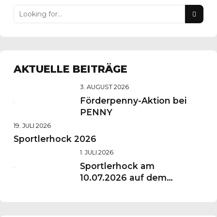
AKTUELLE BEITRÄGE
3. AUGUST 2026
Förderpenny-Aktion bei
PENNY
19. JULI 2026
Sportlerhock 2026
1. JULI 2026
Sportlerhock am
10.07.2026 auf dem
Vereinsgelände