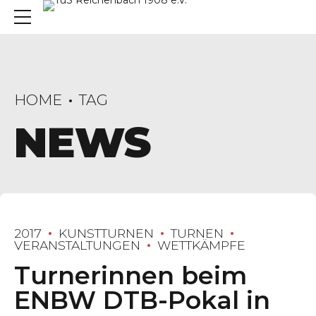
HOME
TAG
NEWS
2017
KUNSTTURNEN
TURNEN
VERANSTALTUNGEN
WETTKÄMPFE
Turnerinnen beim
ENBW DTB-Pokal in