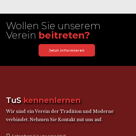
Wollen Sie unserem
Verein
beitreten?
Jetzt informieren
TuS
kennenlernen
Wir sind ein Verein der Tradition und Moderne
verbindet. Nehmen Sie Kontakt mit uns auf.