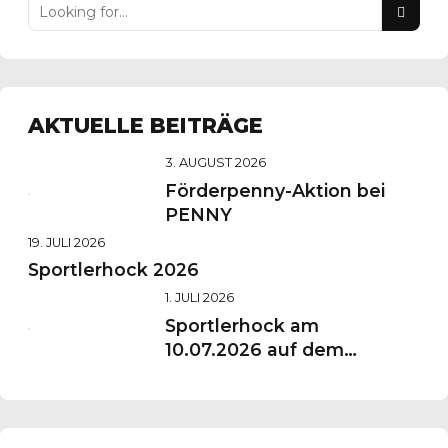
AKTUELLE BEITRÄGE
3. AUGUST 2026
Förderpenny-Aktion bei
PENNY
19. JULI 2026
Sportlerhock 2026
1. JULI 2026
Sportlerhock am
10.07.2026 auf dem
Vereinsgelände