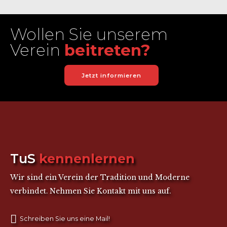
Wollen Sie unserem
Verein
beitreten?
Jetzt informieren
TuS
kennenlernen
Wir sind ein Verein der Tradition und Moderne
verbindet. Nehmen Sie Kontakt mit uns auf.
Schreiben Sie uns eine Mail!