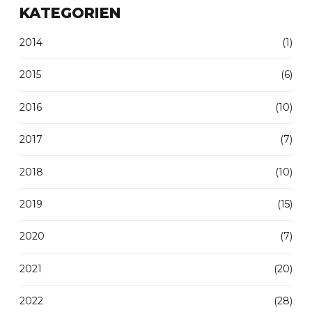
KATEGORIEN
2014
(1)
2015
(6)
2016
(10)
2017
(7)
2018
(10)
2019
(15)
2020
(7)
2021
(20)
2022
(28)