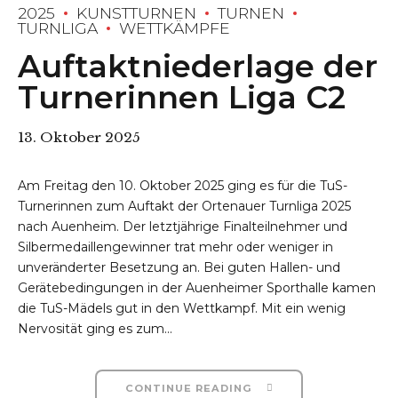
2025
KUNSTTURNEN
TURNEN
TURNLIGA
WETTKÄMPFE
Auftaktniederlage der
Turnerinnen Liga C2
13. Oktober 2025
Am Freitag den 10. Oktober 2025 ging es für die TuS-
Turnerinnen zum Auftakt der Ortenauer Turnliga 2025
nach Auenheim. Der letztjährige Finalteilnehmer und
Silbermedaillengewinner trat mehr oder weniger in
unveränderter Besetzung an. Bei guten Hallen- und
Gerätebedingungen in der Auenheimer Sporthalle kamen
die TuS-Mädels gut in den Wettkampf. Mit ein wenig
Nervosität ging es zum...
CONTINUE READING