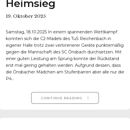
Heimsieg
19. Oktober 2025
Samstag, 18.10.2025 In einem spannenden Wettkampf
konnten sich die C2-Mädels des TuS Reichenbach in
eigener Halle trotz zwei verlorenerer Geräte punktemäßig
gegen die Mannschaft des SC Önsbach durchsetzen. Mit
einer guten Leistung am Sprung konnte der Rückstand
erst mal gering gehalten werden. Aufgrund dessen, dass
die Önsbacher Mädchen am Stufenbarren aber alle nur die
P4...
CONTINUE READING