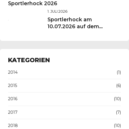
Sportlerhock 2026
1. JULI 2026
Sportlerhock am
10.07.2026 auf dem
Vereinsgelände
KATEGORIEN
2014
(1)
2015
(6)
2016
(10)
2017
(7)
2018
(10)