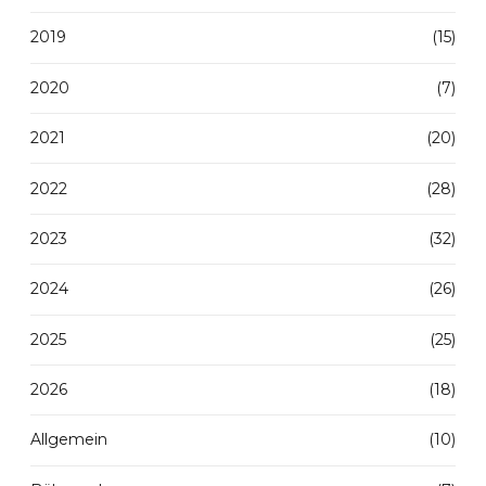
2019
(15)
2020
(7)
2021
(20)
2022
(28)
2023
(32)
2024
(26)
2025
(25)
2026
(18)
Allgemein
(10)