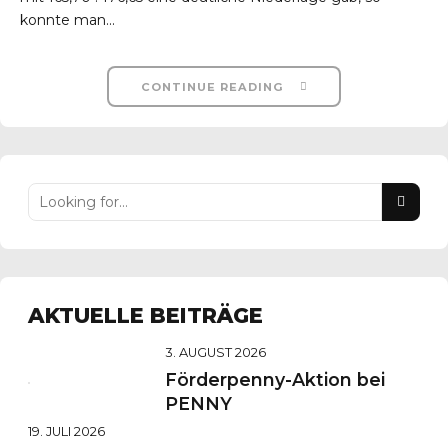
konnte man...
CONTINUE READING
AKTUELLE BEITRÄGE
3. AUGUST 2026
Förderpenny-Aktion bei
PENNY
19. JULI 2026