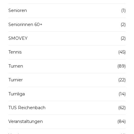
Senioren
(1)
Seniorinnen 60+
(2)
SMOVEY
(2)
Tennis
(45)
Turnen
(89)
Turnier
(22)
Turnliga
(14)
TUS Reichenbach
(62)
Veranstaltungen
(84)