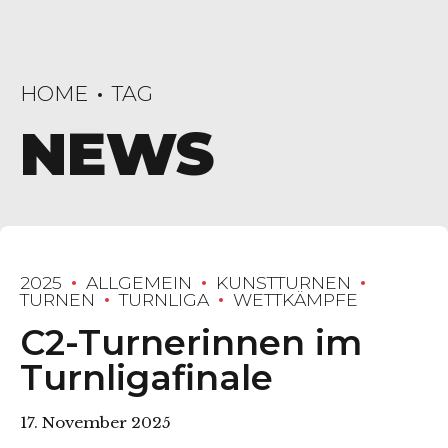
HOME
TAG
NEWS
2025
ALLGEMEIN
KUNSTTURNEN
TURNEN
TURNLIGA
WETTKÄMPFE
C2-Turnerinnen im
Turnligafinale
17. November 2025