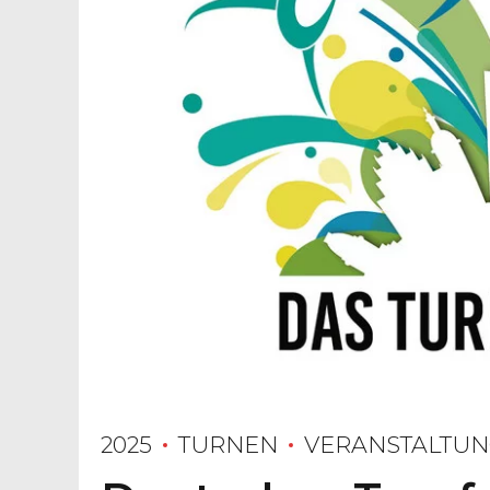
2025
TURNEN
VERANSTALTU