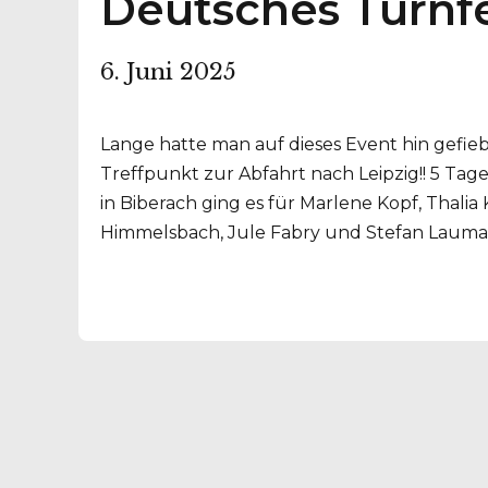
Deutsches Turnfe
6. Juni 2025
Lange hatte man auf dieses Event hin gefieb
Treffpunkt zur Abfahrt nach Leipzig!! 5 Tage
in Biberach ging es für Marlene Kopf, Thalia 
Himmelsbach, Jule Fabry und Stefan Lauman