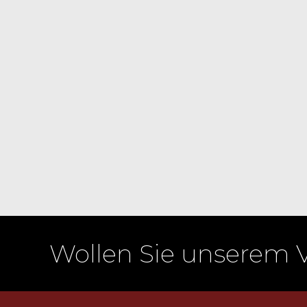
Wollen Sie unserem 