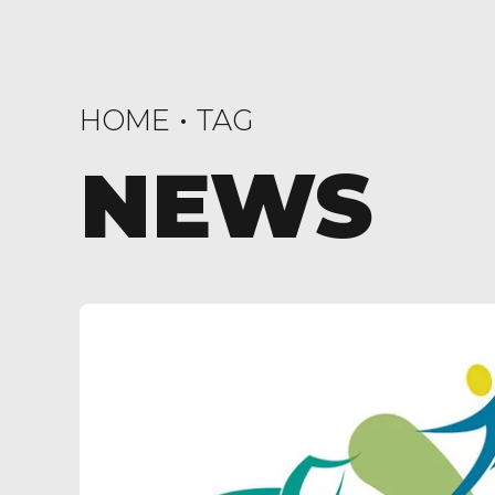
HOME
TAG
NEWS