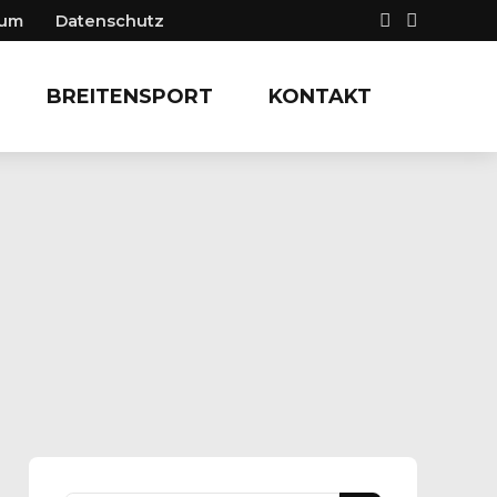
sum
Datenschutz
BREITENSPORT
KONTAKT