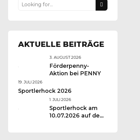
AKTUELLE BEITRÄGE
3. AUGUST 2026
Förderpenny-
Aktion bei PENNY
19. JULI 2026
Sportlerhock 2026
1. JULI 2026
Sportlerhock am
10.07.2026 auf dem
Vereinsgelände