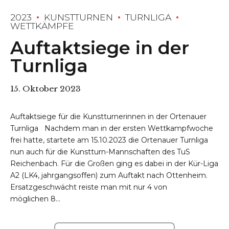
2023
KUNSTTURNEN
TURNLIGA
WETTKÄMPFE
Auftaktsiege in der
Turnliga
15. Oktober 2023
Auftaktsiege für die Kunstturnerinnen in der Ortenauer
Turnliga Nachdem man in der ersten Wettkampfwoche
frei hatte, startete am 15.10.2023 die Ortenauer Turnliga
nun auch für die Kunstturn-Mannschaften des TuS
Reichenbach. Für die Großen ging es dabei in der Kür-Liga
A2 (LK4, jahrgangsoffen) zum Auftakt nach Ottenheim.
Ersatzgeschwächt reiste man mit nur 4 von
möglichen 8...