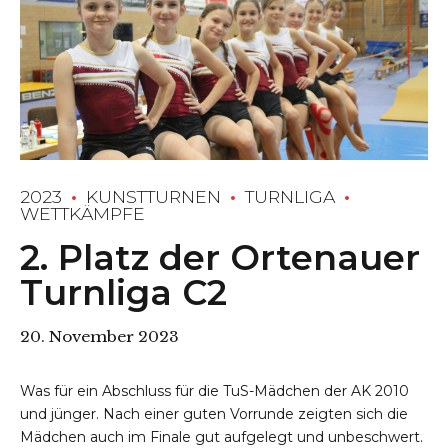
2023
KUNSTTURNEN
TURNLIGA
WETTKÄMPFE
2. Platz der Ortenauer
Turnliga C2
20. November 2023
Was für ein Abschluss für die TuS-Mädchen der AK 2010
und jünger. Nach einer guten Vorrunde zeigten sich die
Mädchen auch im Finale gut aufgelegt und unbeschwert.