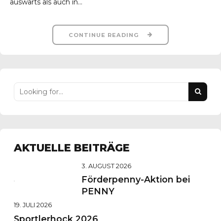
auswärts als auch in...
CONTINUE READING
AKTUELLE BEITRÄGE
3. AUGUST 2026
Förderpenny-Aktion bei
PENNY
19. JULI 2026
Sportlerhock 2026