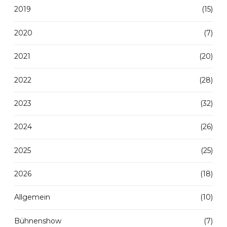
2019
(15)
2020
(7)
2021
(20)
2022
(28)
2023
(32)
2024
(26)
2025
(25)
2026
(18)
Allgemein
(10)
Bühnenshow
(7)