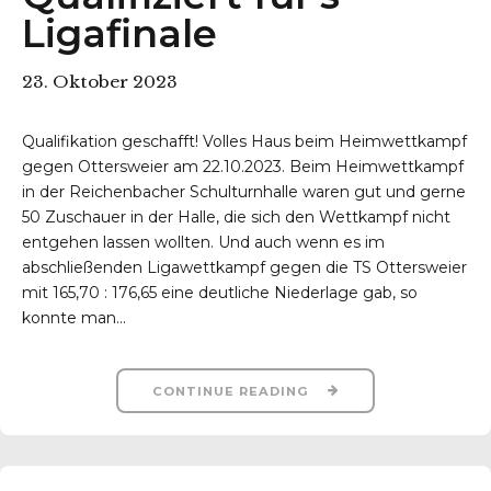
Ligafinale
23. Oktober 2023
Qualifikation geschafft! Volles Haus beim Heimwettkampf
gegen Ottersweier am 22.10.2023. Beim Heimwettkampf
in der Reichenbacher Schulturnhalle waren gut und gerne
50 Zuschauer in der Halle, die sich den Wettkampf nicht
entgehen lassen wollten. Und auch wenn es im
abschließenden Ligawettkampf gegen die TS Ottersweier
mit 165,70 : 176,65 eine deutliche Niederlage gab, so
konnte man...
CONTINUE READING