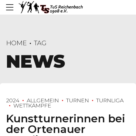
HOME
TAG
NEWS
2024
ALLGEMEIN
TURNEN
TURNLIGA
WETTKÄMPFE
Kunstturnerinnen bei
der Ortenauer