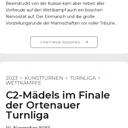
Beeindruckt von der Kulisse kam aber neben aller
Vorfreude auf den Wettkampf auch ein bisschen
Nervosität auf. Der Einmarsch und die große
Vorstellungsrunde der Mannschaften vor voller Tribüne...
CONTINUE READING
2023
KUNSTTURNEN
TURNLIGA
WETTKÄMPFE
C2-Mädels im Finale
der Ortenauer
Turnliga
10. November 2023