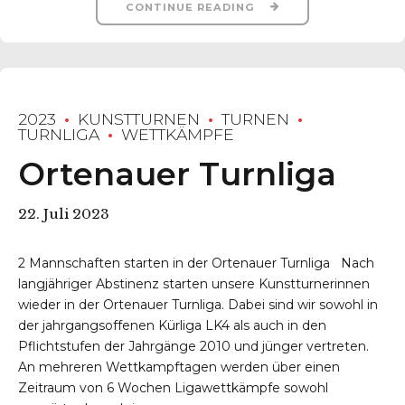
CONTINUE READING
2023
KUNSTTURNEN
TURNEN
TURNLIGA
WETTKÄMPFE
Ortenauer Turnliga
22. Juli 2023
2 Mannschaften starten in der Ortenauer Turnliga Nach
langjähriger Abstinenz starten unsere Kunstturnerinnen
wieder in der Ortenauer Turnliga. Dabei sind wir sowohl in
der jahrgangsoffenen Kürliga LK4 als auch in den
Pflichtstufen der Jahrgänge 2010 und jünger vertreten.
An mehreren Wettkampftagen werden über einen
Zeitraum von 6 Wochen Ligawettkämpfe sowohl